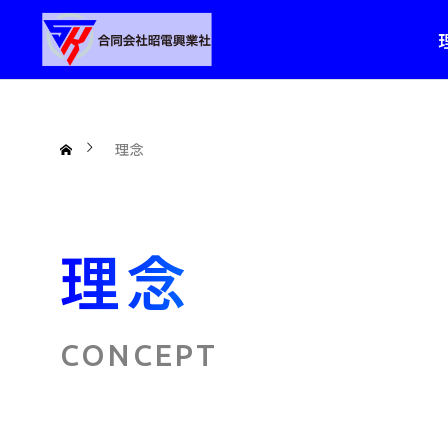
理念
理念
CONCEPT