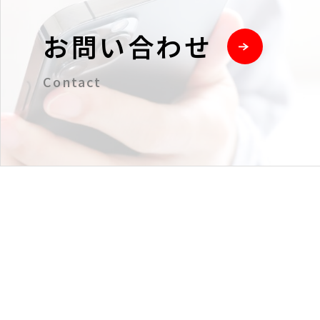
お問い合わせ
Contact