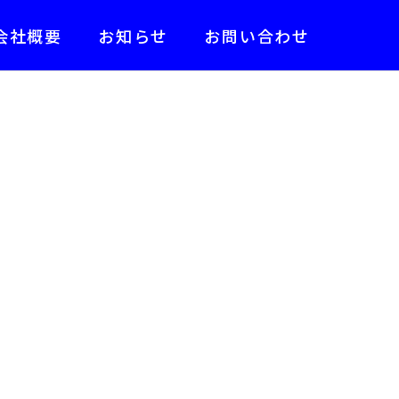
会社概要
お知らせ
お問い合わせ