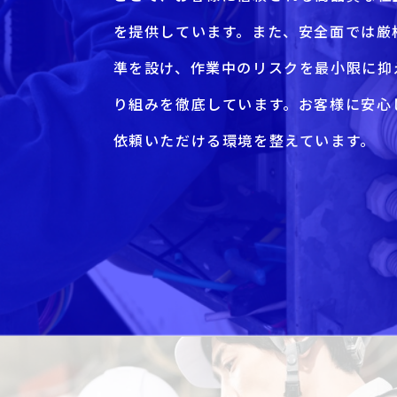
を提供しています。また、安全面では厳
準を設け、作業中のリスクを最小限に抑
り組みを徹底しています。お客様に安心
依頼いただける環境を整えています。