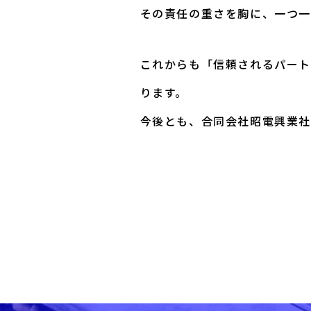
その責任の重さを胸に、一つ一
これからも「信頼されるパート
ります。
今後とも、合同会社昭電興業社