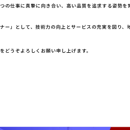
つの仕事に真摯に向き合い、高い品質を追求する姿勢を
ナー」として、技術力の向上とサービスの充実を図り、
をどうぞよろしくお願い申し上げます。