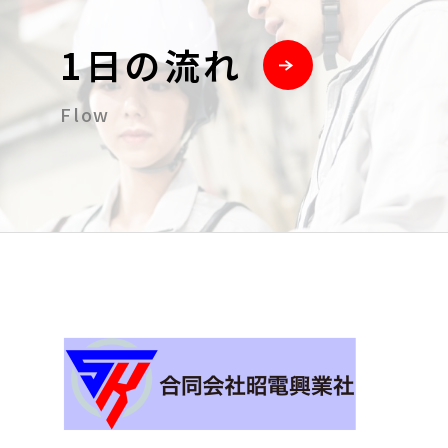
1日の流れ
Flow