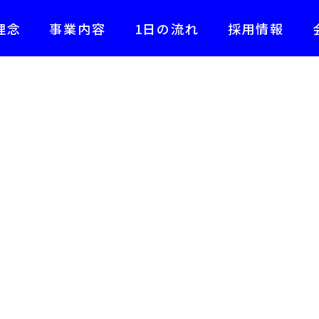
理念
事業内容
1日の流れ
採用情報