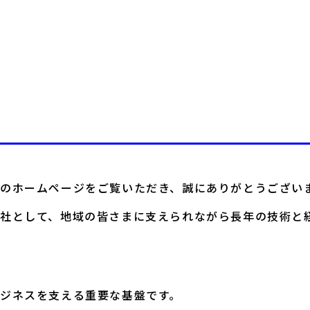
のホームページをご覧いただき、誠にありがとうござい
社として、地域の皆さまに支えられながら長年の技術と
ジネスを支える重要な基盤です。