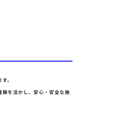
ます。
経験を活かし、安心・安全な施