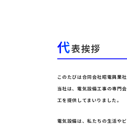
代
表挨拶
このたびは合同会社昭電興業社
当社は、電気設備工事の専門会
工を提供してまいりました。
電気設備は、私たちの生活やビ