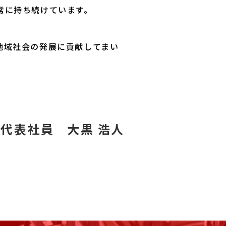
常に持ち続けています。
地域社会の発展に貢献してまい
代表社員 大黒 浩人