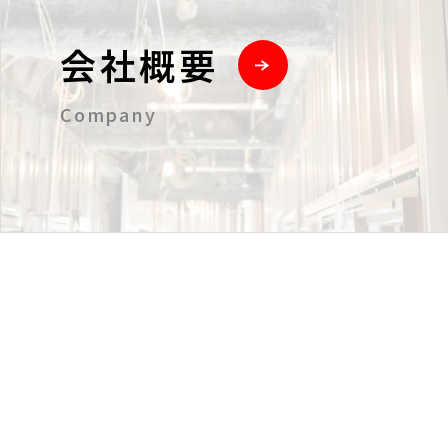
会社概要
Company