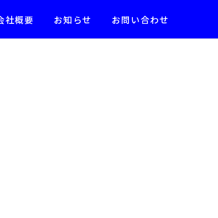
会社概要
お知らせ
お問い合わせ