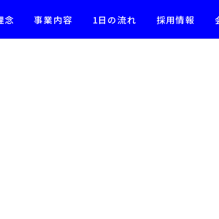
理念
事業内容
1日の流れ
採用情報